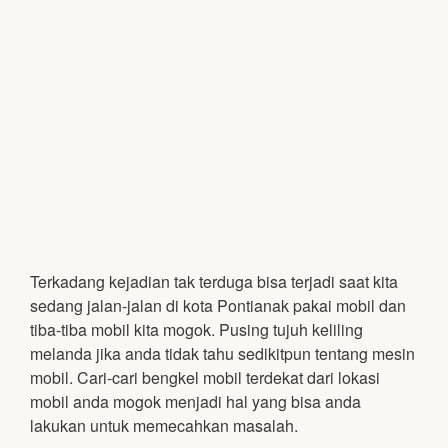
Terkadang kejadian tak terduga bisa terjadi saat kita
sedang jalan-jalan di kota Pontianak pakai mobil dan
tiba-tiba mobil kita mogok. Pusing tujuh keliling
melanda jika anda tidak tahu sedikitpun tentang mesin
mobil. Cari-cari bengkel mobil terdekat dari lokasi
mobil anda mogok menjadi hal yang bisa anda
lakukan untuk memecahkan masalah.