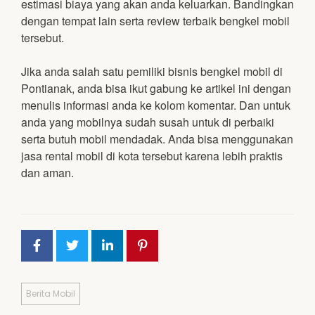
estimasi biaya yang akan anda keluarkan. Bandingkan
dengan tempat lain serta review terbaik bengkel mobil
tersebut.
Jika anda salah satu pemiliki bisnis bengkel mobil di
Pontianak, anda bisa ikut gabung ke artikel ini dengan
menulis informasi anda ke kolom komentar. Dan untuk
anda yang mobilnya sudah susah untuk di perbaiki
serta butuh mobil mendadak. Anda bisa menggunakan
jasa rental mobil di kota tersebut karena lebih praktis
dan aman.
Berita Mobil