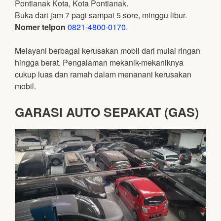
Pontianak Kota, Kota Pontianak.
Buka dari jam 7 pagi sampai 5 sore, minggu libur.
Nomer telpon
0821-4800-0170
.
Melayani berbagai kerusakan mobil dari mulai ringan
hingga berat. Pengalaman mekanik-mekaniknya
cukup luas dan ramah dalam menanani kerusakan
mobil.
GARASI AUTO SEPAKAT (GAS)