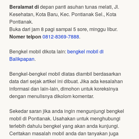
Beralamat di
depan panti asuhan tunas melati, Jl.
Kesehatan, Kota Baru, Kec. Pontianak Sel., Kota
Pontianak.
Buka dari jam 8 pagi sampai 5 sore, minggu libur.
Nomer telpon
0812-8369-7888
.
Bengkel mobil dikota lain:
bengkel mobil di
Balikpapan
.
Bengkel-bengkel mobil diatas diambil berdasarkan
data dari sejak artikel ini dibuat. Jika ada kesalahan
informasi dan lain-lain, dimohon untuk koreksinya
dengan menulisnya dikolom komentar.
Sekedar saran jika anda ingin mengunjungi bengkel
mobil di Pontianak. Usahakan untuk menghubungi
terlebih dahulu bengkel yang akan anda kunjungi.
Ceritakan masalah mobil anda dan tanyakan juga