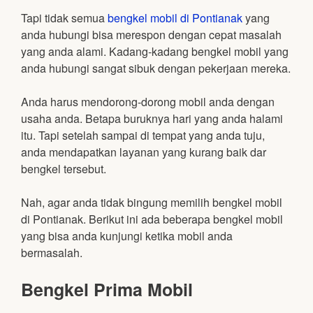
Tapi tidak semua
bengkel mobil di Pontianak
yang
anda hubungi bisa merespon dengan cepat masalah
yang anda alami. Kadang-kadang bengkel mobil yang
anda hubungi sangat sibuk dengan pekerjaan mereka.
Anda harus mendorong-dorong mobil anda dengan
usaha anda. Betapa buruknya hari yang anda halami
itu. Tapi setelah sampai di tempat yang anda tuju,
anda mendapatkan layanan yang kurang baik dar
bengkel tersebut.
Nah, agar anda tidak bingung memilih bengkel mobil
di Pontianak. Berikut ini ada beberapa bengkel mobil
yang bisa anda kunjungi ketika mobil anda
bermasalah.
Bengkel Prima Mobil