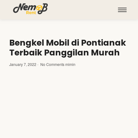
Bengkel Mobil di Pontianak
Terbaik Panggilan Murah
January 7, 2022
-
No Comments
mimin