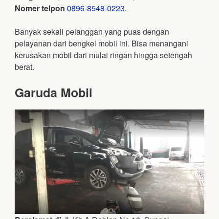
Nomer telpon
0896-8548-0223
.
Banyak sekali pelanggan yang puas dengan
pelayanan dari bengkel mobil ini. Bisa menangani
kerusakan mobil dari mulai ringan hingga setengah
berat.
Garuda Mobil