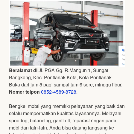
Beralamat di
Jl. PGA Gg. R.Mangun 1, Sungai
Bangkong, Kec. Pontianak Kota, Kota Pontianak.
Buka dari jam 8 pagi sampai jam 6 sore, minggu libur.
Nomer telpon
0852-4589-8728
.
Bengkel mobil yang memiliki pelayanan yang baik dan
selalu memperhatikan kualitas layanannya. Melayani
spooring, balancing, ganti oli, reparasi ringan pada
mobildan lain-lain. Anda bisa datang langsung ke