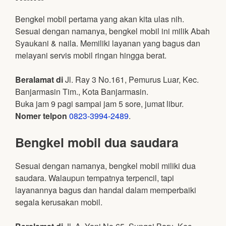
Bengkel mobil pertama yang akan kita ulas nih.
Sesuai dengan namanya, bengkel mobil ini milik Abah
Syaukani & naila. Memiliki layanan yang bagus dan
melayani servis mobil ringan hingga berat.
Beralamat di
Jl. Ray 3 No.161, Pemurus Luar, Kec.
Banjarmasin Tim., Kota Banjarmasin.
Buka jam 9 pagi sampai jam 5 sore, jumat libur.
Nomer telpon
0823-3994-2489
.
Bengkel mobil dua saudara
Sesuai dengan namanya, bengkel mobil miliki dua
saudara. Walaupun tempatnya terpencil, tapi
layanannya bagus dan handal dalam memperbaiki
segala kerusakan mobil.