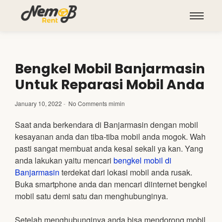
Bengkel Mobil Banjarmasin
Untuk Reparasi Mobil Anda
January 10, 2022
-
No Comments
mimin
Saat anda berkendara di Banjarmasin dengan mobil
kesayanan anda dan tiba-tiba mobil anda mogok. Wah
pasti sangat membuat anda kesal sekali ya kan. Yang
anda lakukan yaitu mencari
bengkel mobil di
Banjarmasin
terdekat dari lokasi mobil anda rusak.
Buka smartphone anda dan mencari diinternet bengkel
mobil satu demi satu dan menghubunginya.
Setelah menghubunginya anda bisa mendorong mobil