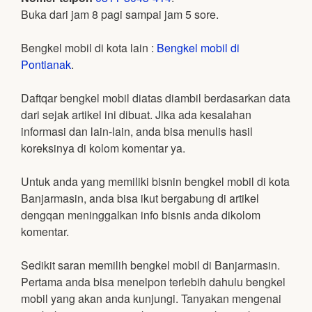
Buka dari jam 8 pagi sampai jam 5 sore.
Bengkel mobil di kota lain :
Bengkel mobil di
Pontianak
.
Daftqar bengkel mobil diatas diambil berdasarkan data
dari sejak artikel ini dibuat. Jika ada kesalahan
informasi dan lain-lain, anda bisa menulis hasil
koreksinya di kolom komentar ya.
Untuk anda yang memiliki bisnin bengkel mobil di kota
Banjarmasin, anda bisa ikut bergabung di artikel
dengqan meninggalkan info bisnis anda dikolom
komentar.
Sedikit saran memilih bengkel mobil di Banjarmasin.
Pertama anda bisa menelpon terlebih dahulu bengkel
mobil yang akan anda kunjungi. Tanyakan mengenai