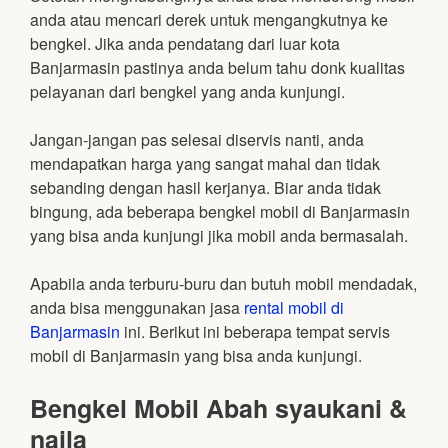
anda atau mencari derek untuk mengangkutnya ke
bengkel. Jika anda pendatang dari luar kota
Banjarmasin pastinya anda belum tahu donk kualitas
pelayanan dari bengkel yang anda kunjungi.
Jangan-jangan pas selesai diservis nanti, anda
mendapatkan harga yang sangat mahal dan tidak
sebanding dengan hasil kerjanya. Biar anda tidak
bingung, ada beberapa bengkel mobil di Banjarmasin
yang bisa anda kunjungi jika mobil anda bermasalah.
Apabila anda terburu-buru dan butuh mobil mendadak,
anda bisa menggunakan jasa
rental mobil di
Banjarmasin
ini. Berikut ini beberapa tempat servis
mobil di Banjarmasin yang bisa anda kunjungi.
Bengkel Mobil Abah syaukani &
naila