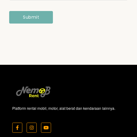
Platform rental mobil, motor, alat berat dan kendaraan lainnya.