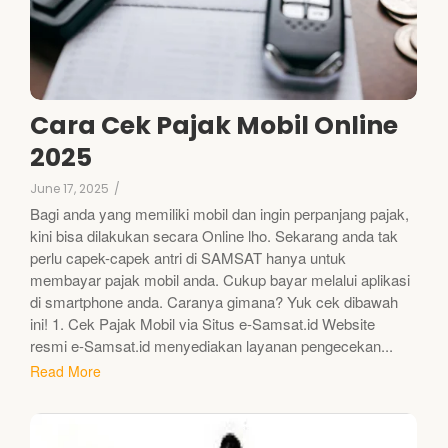
Cara Cek Pajak Mobil Online
2025
June 17, 2025
/
Bagi anda yang memiliki mobil dan ingin perpanjang pajak,
kini bisa dilakukan secara Online lho. Sekarang anda tak
perlu capek-capek antri di SAMSAT hanya untuk
membayar pajak mobil anda. Cukup bayar melalui aplikasi
di smartphone anda. Caranya gimana? Yuk cek dibawah
ini! 1. Cek Pajak Mobil via Situs e-Samsat.id Website
resmi e-Samsat.id menyediakan layanan pengecekan...
Read More