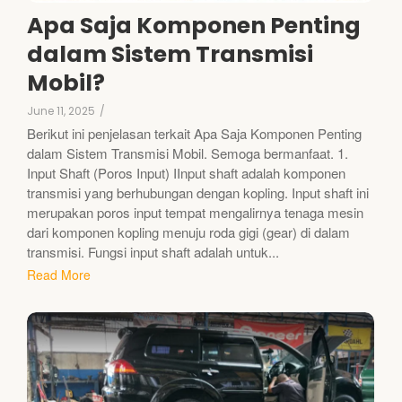
Apa Saja Komponen Penting
dalam Sistem Transmisi
Mobil?
June 11, 2025
/
Berikut ini penjelasan terkait Apa Saja Komponen Penting
dalam Sistem Transmisi Mobil. Semoga bermanfaat. 1.
Input Shaft (Poros Input) IInput shaft adalah komponen
transmisi yang berhubungan dengan kopling. Input shaft ini
merupakan poros input tempat mengalirnya tenaga mesin
dari komponen kopling menuju roda gigi (gear) di dalam
transmisi. Fungsi input shaft adalah untuk...
Read More