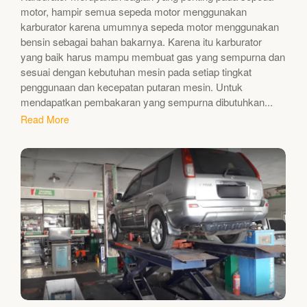
motor, hampir semua sepeda motor menggunakan
karburator karena umumnya sepeda motor menggunakan
bensin sebagai bahan bakarnya. Karena itu karburator
yang baik harus mampu membuat gas yang sempurna dan
sesuai dengan kebutuhan mesin pada setiap tingkat
penggunaan dan kecepatan putaran mesin. Untuk
mendapatkan pembakaran yang sempurna dibutuhkan...
Read More