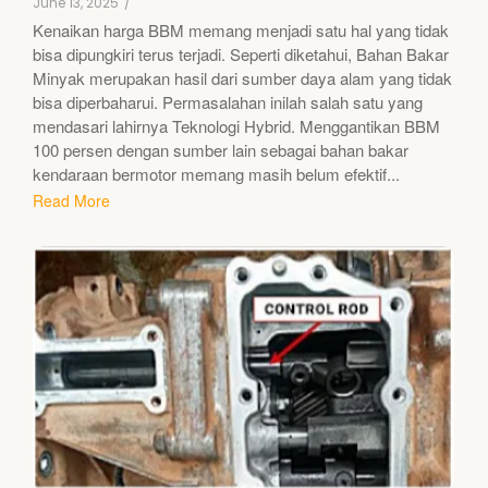
June 13, 2025
/
Kenaikan harga BBM memang menjadi satu hal yang tidak
bisa dipungkiri terus terjadi. Seperti diketahui, Bahan Bakar
Minyak merupakan hasil dari sumber daya alam yang tidak
bisa diperbaharui. Permasalahan inilah salah satu yang
mendasari lahirnya Teknologi Hybrid. Menggantikan BBM
100 persen dengan sumber lain sebagai bahan bakar
kendaraan bermotor memang masih belum efektif...
Read More