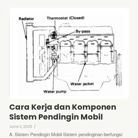
Cara Kerja dan Komponen
Sistem Pendingin Mobil
June 2, 2025
/
A. Sistem Pendingin Mobil Sistem pendinginan berfungsi