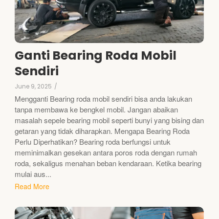
Ganti Bearing Roda Mobil
Sendiri
June 9, 2025
/
Mengganti Bearing roda mobil sendiri bisa anda lakukan
tanpa membawa ke bengkel mobil. Jangan abaikan
masalah sepele bearing mobil seperti bunyi yang bising dan
getaran yang tidak diharapkan. Mengapa Bearing Roda
Perlu Diperhatikan? Bearing roda berfungsi untuk
meminimalkan gesekan antara poros roda dengan rumah
roda, sekaligus menahan beban kendaraan. Ketika bearing
mulai aus...
Read More