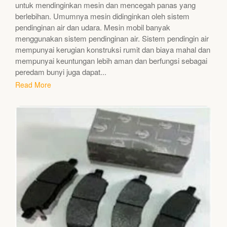
untuk mendinginkan mesin dan mencegah panas yang
berlebihan. Umumnya mesin didinginkan oleh sistem
pendinginan air dan udara. Mesin mobil banyak
menggunakan sistem pendinginan air. Sistem pendingin air
mempunyai kerugian konstruksi rumit dan biaya mahal dan
mempunyai keuntungan lebih aman dan berfungsi sebagai
peredam bunyi juga dapat...
Read More