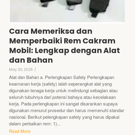
Cara Memeriksa dan
Memperbaiki Rem Cakram
Mobil: Lengkap dengan Alat
dan Bahan
May 30, 2025
/
Alat dan Bahan a. Perlengkapan Safety Perlengkapan
keamanan kerja (safety) ialah seperangkat alat yang
digunakan tenaga kerja untuk melindungi sebagian atau
seluruh tubuhnya dari potensi bahaya atau kecelakaan
kerja. Pada perlengkapan ini sangat disarankan supaya
digunakan menurut prosedur dan harus memenuhi standar
nasional. Berikut pelengkapan safety yang harus dipakai
dalam perbaikan rem: 1)...
Read More