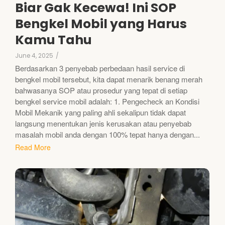
Biar Gak Kecewa! Ini SOP
Bengkel Mobil yang Harus
Kamu Tahu
June 4, 2025
/
Berdasarkan 3 penyebab perbedaan hasil service di
bengkel mobil tersebut, kita dapat menarik benang merah
bahwasanya SOP atau prosedur yang tepat di setiap
bengkel service mobil adalah: 1. Pengecheck an Kondisi
Mobil Mekanik yang paling ahli sekalipun tidak dapat
langsung menentukan jenis kerusakan atau penyebab
masalah mobil anda dengan 100% tepat hanya dengan...
Read More