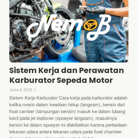
Sistem Kerja dan Perawatan
Karburator Sepeda Motor
June 4, 2025
/
Sistem Kerja Karburator Cara kerja pada karburator adalah
ketika mesin dalam keadaan hidup (langsam), bensin dari
float camber (tampungan bensin) masuk ke dalam lubang
kecil pada jet stationer (spoeyer langsam), masuknya
bensin ke dalam spoeyer ini diakibatkan karena perbedaan
tekanan udara antara tekanan udara pada float chamber