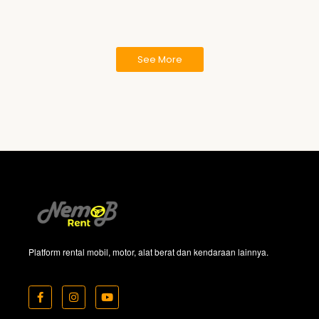
See More
Platform rental mobil, motor, alat berat dan kendaraan lainnya.