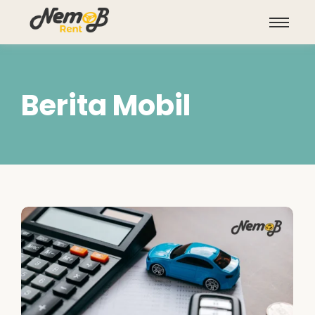
Berita Mobil