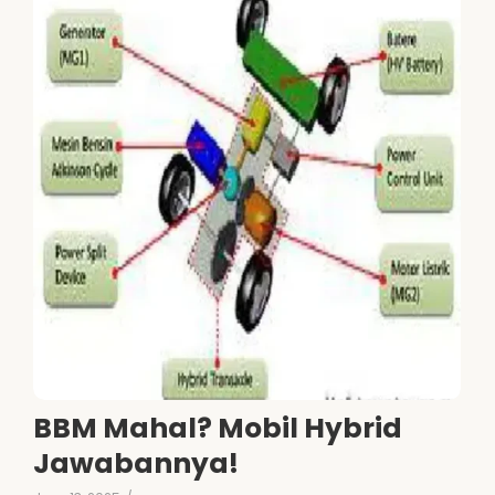
BBM Mahal? Mobil Hybrid
Jawabannya!