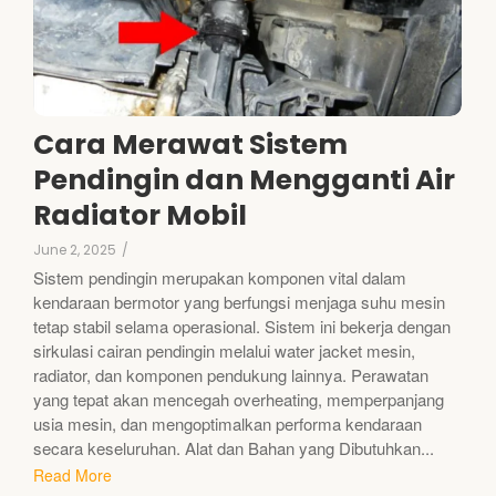
Cara Merawat Sistem
Pendingin dan Mengganti Air
Radiator Mobil
June 2, 2025
/
Sistem pendingin merupakan komponen vital dalam
kendaraan bermotor yang berfungsi menjaga suhu mesin
tetap stabil selama operasional. Sistem ini bekerja dengan
sirkulasi cairan pendingin melalui water jacket mesin,
radiator, dan komponen pendukung lainnya. Perawatan
yang tepat akan mencegah overheating, memperpanjang
usia mesin, dan mengoptimalkan performa kendaraan
secara keseluruhan. Alat dan Bahan yang Dibutuhkan...
Read More