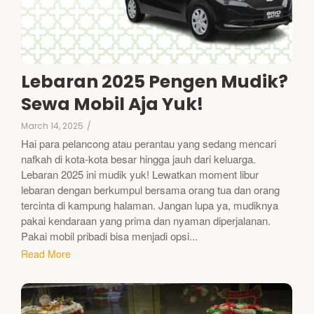
Lebaran 2025 Pengen Mudik?
Sewa Mobil Aja Yuk!
March 14, 2025
/
Hai para pelancong atau perantau yang sedang mencari
nafkah di kota-kota besar hingga jauh dari keluarga.
Lebaran 2025 ini mudik yuk! Lewatkan moment libur
lebaran dengan berkumpul bersama orang tua dan orang
tercinta di kampung halaman. Jangan lupa ya, mudiknya
pakai kendaraan yang prima dan nyaman diperjalanan.
Pakai mobil pribadi bisa menjadi opsi...
Read More