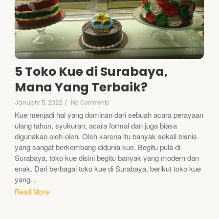
5 Toko Kue di Surabaya,
Mana Yang Terbaik?
No Comments
January 5, 2022
/
Kue menjadi hal yang dominan dari sebuah acara perayaan
ulang tahun, syukuran, acara formal dan juga biasa
digunakan oleh-oleh. Oleh karena itu banyak sekali bisnis
yang sangat berkembang didunia kue. Begitu pula di
Surabaya, toko kue disini begitu banyak yang modern dan
enak. Dari berbagai toko kue di Surabaya, berikut toko kue
yang...
Read More