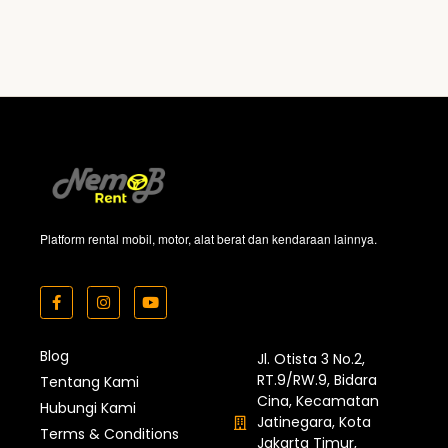
Platform rental mobil, motor, alat berat dan kendaraan lainnya.
Blog
Jl. Otista 3 No.2,
RT.9/RW.9, Bidara
Tentang Kami
Cina, Kecamatan
Hubungi Kami
Jatinegara, Kota
Terms & Conditions
Jakarta Timur,