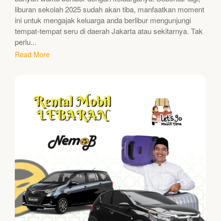
liburan sekolah 2025 sudah akan tiba, manfaatkan moment
ini untuk mengajak keluarga anda berlibur mengunjungi
tempat-tempat seru di daerah Jakarta atau sekitarnya. Tak
perlu...
Read More