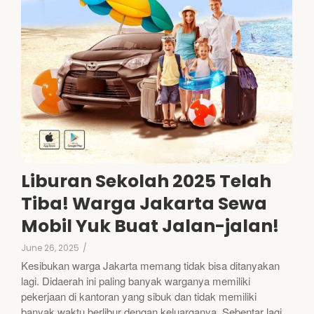
Liburan Sekolah 2025 Telah
Tiba! Warga Jakarta Sewa
Mobil Yuk Buat Jalan-jalan!
June 26, 2025
/
Kesibukan warga Jakarta memang tidak bisa ditanyakan
lagi. Didaerah ini paling banyak warganya memiliki
pekerjaan di kantoran yang sibuk dan tidak memiliki
banyak waktu berlibur dengan keluarganya. Sebentar lagi,