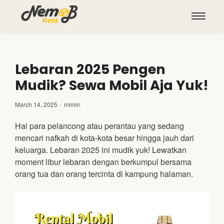
Lebaran 2025 Pengen
Mudik? Sewa Mobil Aja Yuk!
March 14, 2025
-
mimin
Hai para pelancong atau perantau yang sedang
mencari nafkah di kota-kota besar hingga jauh dari
keluarga. Lebaran 2025 ini mudik yuk! Lewatkan
moment libur lebaran dengan berkumpul bersama
orang tua dan orang tercinta di kampung halaman.