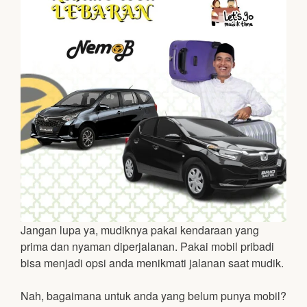
Jangan lupa ya, mudiknya pakai kendaraan yang
prima dan nyaman diperjalanan. Pakai mobil pribadi
bisa menjadi opsi anda menikmati jalanan saat mudik.
Nah, bagaimana untuk anda yang belum punya mobil?