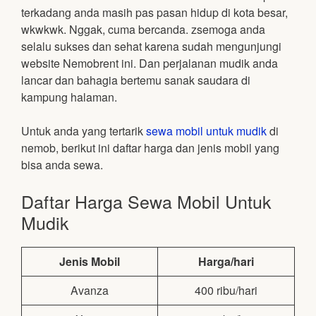
terkadang anda masih pas pasan hidup di kota besar,
wkwkwk. Nggak, cuma bercanda. zsemoga anda
selalu sukses dan sehat karena sudah mengunjungi
website Nemobrent ini. Dan perjalanan mudik anda
lancar dan bahagia bertemu sanak saudara di
kampung halaman.
Untuk anda yang tertarik
sewa mobil untuk mudik
di
nemob, berikut ini daftar harga dan jenis mobil yang
bisa anda sewa.
Daftar Harga Sewa Mobil Untuk
Mudik
Jenis Mobil
Harga/hari
Avanza
400 ribu/hari