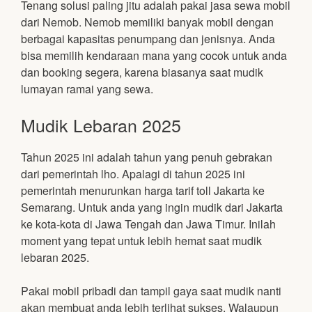
Tenang solusi paling jitu adalah pakai jasa sewa mobil
dari Nemob. Nemob memiliki banyak mobil dengan
berbagai kapasitas penumpang dan jenisnya. Anda
bisa memilih kendaraan mana yang cocok untuk anda
dan booking segera, karena biasanya saat mudik
lumayan ramai yang sewa.
Mudik Lebaran 2025
Tahun 2025 ini adalah tahun yang penuh gebrakan
dari pemerintah lho. Apalagi di tahun 2025 ini
pemerintah menurunkan harga tarif toll Jakarta ke
Semarang. Untuk anda yang ingin mudik dari Jakarta
ke kota-kota di Jawa Tengah dan Jawa Timur. Inilah
moment yang tepat untuk lebih hemat saat mudik
lebaran 2025.
Pakai mobil pribadi dan tampil gaya saat mudik nanti
akan membuat anda lebih terlihat sukses. Walaupun