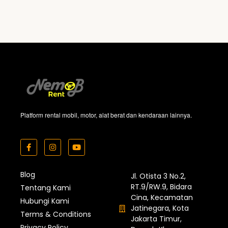
Platform rental mobil, motor, alat berat dan kendaraan lainnya.
Blog
Jl. Otista 3 No.2,
RT.9/RW.9, Bidara
Tentang Kami
Cina, Kecamatan
Hubungi Kami
Jatinegara, Kota
Terms & Conditions
Jakarta Timur,
Privacy Policy