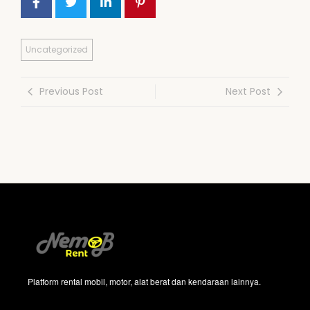
Uncategorized
Previous Post
Next Post
Platform rental mobil, motor, alat berat dan kendaraan lainnya.