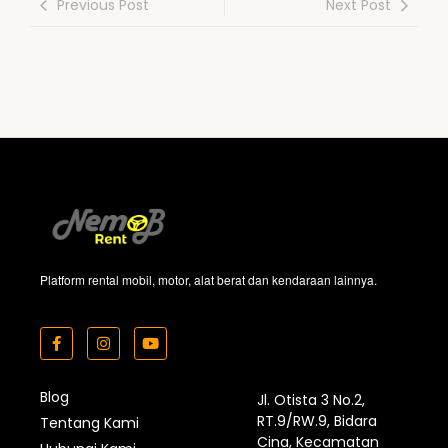
Previous Post
Next Post
Platform rental mobil, motor, alat berat dan kendaraan lainnya.
Blog
Jl. Otista 3 No.2,
RT.9/RW.9, Bidara
Tentang Kami
Cina, Kecamatan