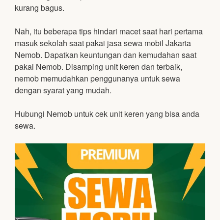
kurang bagus.
Nah, itu beberapa tips hindari macet saat hari pertama
masuk sekolah saat pakai jasa sewa mobil Jakarta
Nemob. Dapatkan keuntungan dan kemudahan saat
pakai Nemob. Disamping unit keren dan terbaik,
nemob memudahkan penggunanya untuk sewa
dengan syarat yang mudah.
Hubungi Nemob untuk cek unit keren yang bisa anda
sewa.