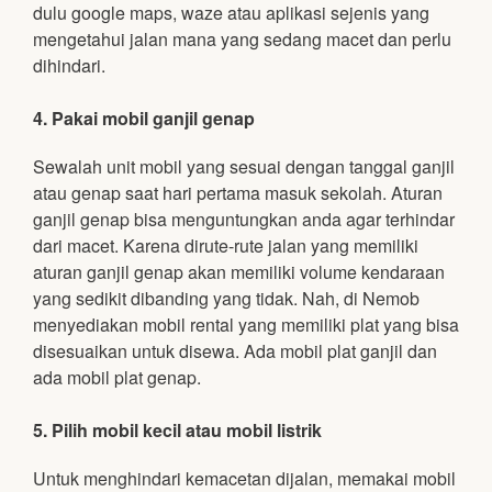
dulu google maps, waze atau aplikasi sejenis yang
mengetahui jalan mana yang sedang macet dan perlu
dihindari.
4. Pakai mobil ganjil genap
Sewalah unit mobil yang sesuai dengan tanggal ganjil
atau genap saat hari pertama masuk sekolah. Aturan
ganjil genap bisa menguntungkan anda agar terhindar
dari macet. Karena dirute-rute jalan yang memiliki
aturan ganjil genap akan memiliki volume kendaraan
yang sedikit dibanding yang tidak. Nah, di Nemob
menyediakan mobil rental yang memiliki plat yang bisa
disesuaikan untuk disewa. Ada mobil plat ganjil dan
ada mobil plat genap.
5. Pilih mobil kecil atau mobil listrik
Untuk menghindari kemacetan dijalan, memakai mobil