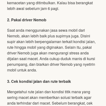
kemacetan yang ditimbulkan. Kalau bisa berangkat
lebih awal sebelum jam 6 pagi.
2. Pakai driver Nemob
Saat anda menggunakan jasa sewa mobil dari
Nemob, akan lebih baik plus supirnya juga. Disini
supir akan lebih berpengalaman terkait kondisi jalan,
rute hingga mobil yang diginakan. Selain itu, pakai
driver Nemob juga akan mengurangi stress anda
dijalan saat macet. Anda cukup duduk manis di kursi
penumpang, dan biarkan driver Nemob yang nyetirin
mobil untuk anda.
3. Cek kondisi jalan dan rute terbaik
Mengetahui rute jalan dan kondisi titik mana yang
sering macet akan memberikan solusi terbaik agar
anda terhindar dari macet. Sebelum berangkat, cek