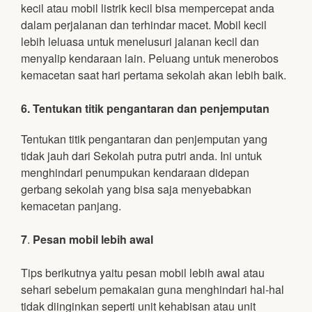
kecil atau mobil listrik kecil bisa mempercepat anda
dalam perjalanan dan terhindar macet. Mobil kecil
lebih leluasa untuk menelusuri jalanan kecil dan
menyalip kendaraan lain. Peluang untuk menerobos
kemacetan saat hari pertama sekolah akan lebih baik.
6. Tentukan titik pengantaran dan penjemputan
Tentukan titik pengantaran dan penjemputan yang
tidak jauh dari Sekolah putra putri anda. Ini untuk
menghindari penumpukan kendaraan didepan
gerbang sekolah yang bisa saja menyebabkan
kemacetan panjang.
7
.
Pesan mobil lebih awal
Tips berikutnya yaitu pesan mobil lebih awal atau
sehari sebelum pemakaian guna menghindari hal-hal
tidak diinginkan seperti unit kehabisan atau unit