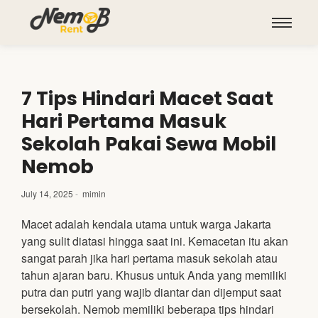
7 Tips Hindari Macet Saat
Hari Pertama Masuk
Sekolah Pakai Sewa Mobil
Nemob
July 14, 2025
-
mimin
Macet adalah kendala utama untuk warga Jakarta
yang sulit diatasi hingga saat ini. Kemacetan itu akan
sangat parah jika hari pertama masuk sekolah atau
tahun ajaran baru. Khusus untuk Anda yang memiliki
putra dan putri yang wajib diantar dan dijemput saat
bersekolah. Nemob memiliki beberapa tips hindari