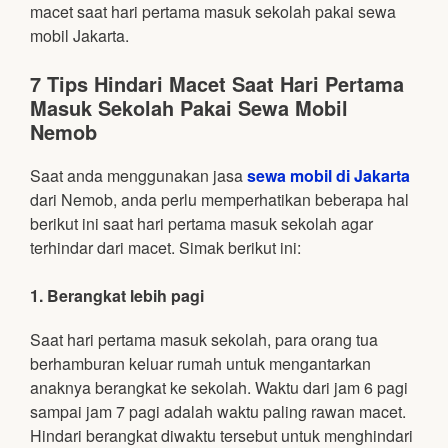
macet saat hari pertama masuk sekolah pakai sewa
mobil Jakarta.
7 Tips Hindari Macet Saat Hari Pertama
Masuk Sekolah Pakai Sewa Mobil
Nemob
Saat anda menggunakan jasa
sewa mobil di Jakarta
dari Nemob, anda perlu memperhatikan beberapa hal
berikut ini saat hari pertama masuk sekolah agar
terhindar dari macet. Simak berikut ini:
1. Berangkat lebih pagi
Saat hari pertama masuk sekolah, para orang tua
berhamburan keluar rumah untuk mengantarkan
anaknya berangkat ke sekolah. Waktu dari jam 6 pagi
sampai jam 7 pagi adalah waktu paling rawan macet.
Hindari berangkat diwaktu tersebut untuk menghindari