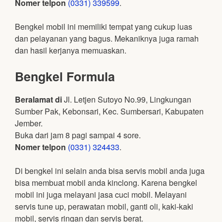
Nomer telpon
(0331) 339599
.
Bengkel mobil ini memiliki tempat yang cukup luas
dan pelayanan yang bagus. Mekaniknya juga ramah
dan hasil kerjanya memuaskan.
Bengkel Formula
Beralamat di
Jl. Letjen Sutoyo No.99, Lingkungan
Sumber Pak, Kebonsari, Kec. Sumbersari, Kabupaten
Jember.
Buka dari jam 8 pagi sampai 4 sore.
Nomer telpon
(0331) 324433
.
Di bengkel ini selain anda bisa servis mobil anda juga
bisa membuat mobil anda kinclong. Karena bengkel
mobil ini juga melayani jasa cuci mobil. Melayani
servis tune up, perawatan mobil, ganti oli, kaki-kaki
mobil, servis ringan dan servis berat.