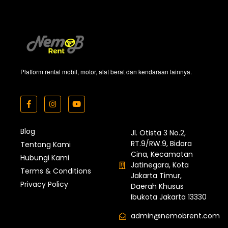
Platform rental mobil, motor, alat berat dan kendaraan lainnya.
Blog
Jl. Otista 3 No.2,
RT.9/RW.9, Bidara
Tentang Kami
Cina, Kecamatan
Hubungi Kami
Jatinegara, Kota
Terms & Conditions
Jakarta Timur,
Privacy Policy
Daerah Khusus
Ibukota Jakarta 13330
admin@nemobrent.com