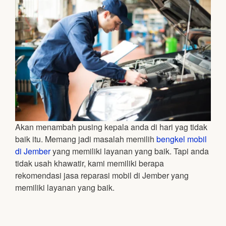
Akan menambah pusing kepala anda di hari yag tidak
baik itu. Memang jadi masalah memilih
bengkel mobil
di Jember
yang memiliki layanan yang baik. Tapi anda
tidak usah khawatir, kami memiliki berapa
rekomendasi jasa reparasi mobil di Jember yang
memiliki layanan yang baik.