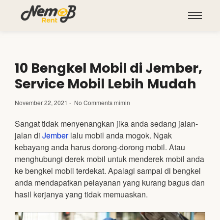
10 Bengkel Mobil di Jember,
Service Mobil Lebih Mudah
November 22, 2021
-
No Comments
mimin
Sangat tidak menyenangkan jika anda sedang jalan-
jalan di
Jember
lalu mobil anda mogok. Ngak
kebayang anda harus dorong-dorong mobil. Atau
menghubungi derek mobil untuk menderek mobil anda
ke bengkel mobil terdekat. Apalagi sampai di bengkel
anda mendapatkan pelayanan yang kurang bagus dan
hasil kerjanya yang tidak memuaskan.