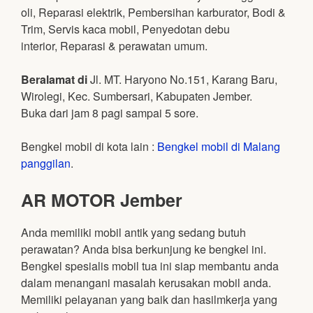
oli, Reparasi elektrik, Pembersihan karburator, Bodi &
Trim, Servis kaca mobil, Penyedotan debu
interior, Reparasi & perawatan umum.
Beralamat di
Jl. MT. Haryono No.151, Karang Baru,
Wirolegi, Kec. Sumbersari, Kabupaten Jember.
Buka dari jam 8 pagi sampai 5 sore.
Bengkel mobil di kota lain :
Bengkel mobil di Malang
panggilan
.
AR MOTOR Jember
Anda memiliki mobil antik yang sedang butuh
perawatan? Anda bisa berkunjung ke bengkel ini.
Bengkel spesialis mobil tua ini siap membantu anda
dalam menangani masalah kerusakan mobil anda.
Memiliki pelayanan yang baik dan hasilmkerja yang