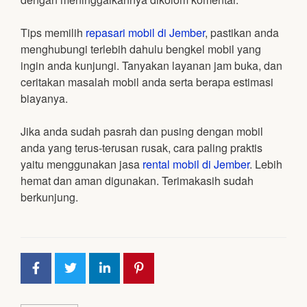
Tips memilih
repasari mobil di Jember
, pastikan anda
menghubungi terlebih dahulu bengkel mobil yang
ingin anda kunjungi. Tanyakan layanan jam buka, dan
ceritakan masalah mobil anda serta berapa estimasi
biayanya.
Jika anda sudah pasrah dan pusing dengan mobil
anda yang terus-terusan rusak, cara paling praktis
yaitu menggunakan jasa
rental mobil di Jember
. Lebih
hemat dan aman digunakan. Terimakasih sudah
berkunjung.