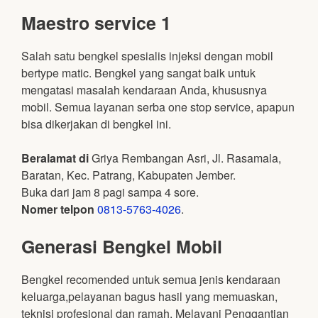
Maestro service 1
Salah satu bengkel spesialis injeksi dengan mobil
bertype matic. Bengkel yang sangat baik untuk
mengatasi masalah kendaraan Anda, khususnya
mobil. Semua layanan serba one stop service, apapun
bisa dikerjakan di bengkel ini.
Beralamat di
Griya Rembangan Asri, Jl. Rasamala,
Baratan, Kec. Patrang, Kabupaten Jember.
Buka dari jam 8 pagi sampa 4 sore.
Nomer telpon
0813-5763-4026
.
Generasi Bengkel Mobil
Bengkel recomended untuk semua jenis kendaraan
keluarga,pelayanan bagus hasil yang memuaskan,
teknisi profesional dan ramah. Melayani Penggantian