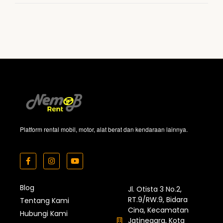
Platform rental mobil, motor, alat berat dan kendaraan lainnya.
Blog
Jl. Otista 3 No.2,
RT.9/RW.9, Bidara
Tentang Kami
Cina, Kecamatan
Hubungi Kami
Jatinegara, Kota