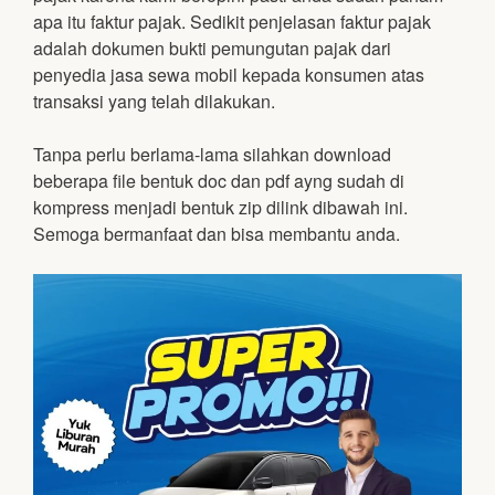
apa itu faktur pajak. Sedikit penjelasan faktur pajak
adalah dokumen bukti pemungutan pajak dari
penyedia jasa sewa mobil kepada konsumen atas
transaksi yang telah dilakukan.
Tanpa perlu berlama-lama silahkan download
beberapa file bentuk doc dan pdf ayng sudah di
kompress menjadi bentuk zip dilink dibawah ini.
Semoga bermanfaat dan bisa membantu anda.