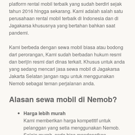
platform rental mobil terbaik yang sudah berdiri sejak
tahun 2016 hingga sekarang. Kami adalah salah satu
perusahaan rental mobil terbaik di Indonesia dan di
Jagakarsa khususnya yang bertahan bahkan saat
pandemi.
Kami berbeda dengan sewa mobil biasa atau bodong
dari perorangan, Kami sudah berbadan hukum resmi
dan berijin resmi dari dinas terkait. Khusus untuk anda
yang sedang mencari jasa sewa mobil di Jagakarsa
Jakarta Selatan jangan ragu untuk menggunakan
Nemob sebagai teman perjalanan anda.
Alasan sewa mobil di Nemob?
Harga lebih murah
Kami memberikan harga kompetitif untuk
pelanggan yang setia menggunakan Nemob.
Selain murah, anda bisa mendapatkan