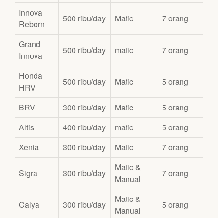
Innova
500 ribu/day
Matic
7 orang
Reborn
Grand
500 ribu/day
matic
7 orang
Innova
Honda
500 ribu/day
Matic
5 orang
HRV
BRV
300 ribu/day
Matic
5 orang
Altis
400 ribu/day
matic
5 orang
Xenia
300 ribu/day
Matic
7 orang
Matic &
Sigra
300 ribu/day
7 orang
Manual
Matic &
Calya
300 ribu/day
5 orang
Manual