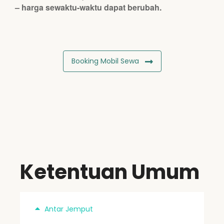
– harga sewaktu-waktu dapat berubah.
Booking Mobil Sewa
Ketentuan Umum
Antar Jemput