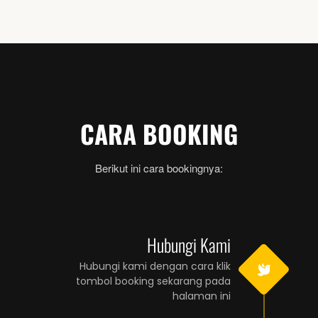
CARA BOOKING
Berikut ini cara bookingnya:
Hubungi Kami
Hubungi kami dengan cara klik
tombol booking sekarang pada
halaman ini