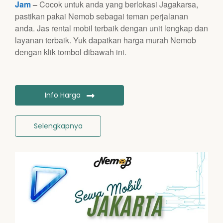
Jam
–
Cocok untuk anda yang berlokasi Jagakarsa,
pastikan pakai Nemob sebagai teman perjalanan
anda. Jas rental mobil terbaik dengan unit lengkap dan
layanan terbaik. Yuk dapatkan harga murah Nemob
dengan klik tombol dibawah ini.
Info Harga
Selengkapnya