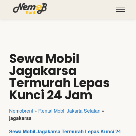
Sewa Mobil
Jagakarsa
Termurah Lepas
Kunci 24 Jam
Nemobrent
»
Rental Mobil Jakarta Selatan
»
jagakarsa
Sewa Mobil Jagakarsa Termurah Lepas Kunci 24