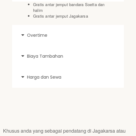
Gratis antar jemput bandara Soetta dan
halim
Gratis antar jemput Jagakarsa
Overtime
Biaya Tambahan
Harga dan Sewa
Khusus anda yang sebagai pendatang di Jagakarsa atau