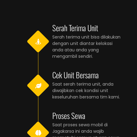
Serah Terima Unit
Serah terima unit bisa dilakukan
dengan unit diantar kelokasi
anda atau anda yang
mengambil sendiri.
Cek Unit Bersama
Saat serah terima unit, anda
diwajibkan cek kondisi unit
keseluruhan bersama tim kami.
Proses Sewa
Saat proses sewa mobil di
Jagakarsa ini anda wajib