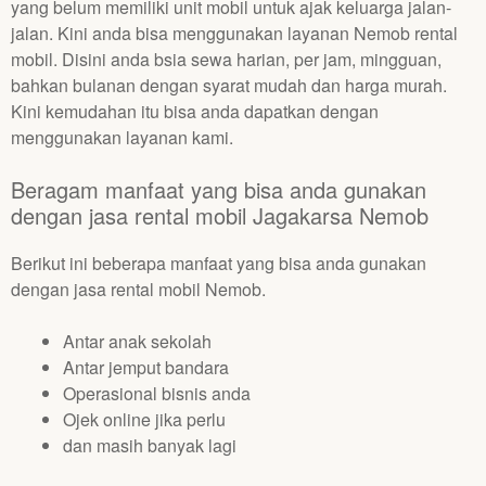
yang belum memiliki unit mobil untuk ajak keluarga jalan-
jalan. Kini anda bisa menggunakan layanan Nemob rental
mobil. Disini anda bsia sewa harian, per jam, mingguan,
bahkan bulanan dengan syarat mudah dan harga murah.
Kini kemudahan itu bisa anda dapatkan dengan
menggunakan layanan kami.
Beragam manfaat yang bisa anda gunakan
dengan jasa rental mobil Jagakarsa Nemob
Berikut ini beberapa manfaat yang bisa anda gunakan
dengan jasa rental mobil Nemob.
Antar anak sekolah
Antar jemput bandara
Operasional bisnis anda
Ojek online jika perlu
dan masih banyak lagi