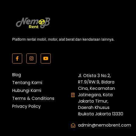
Platform rental mobil, motor, alat berat dan kendaraan lainnya.
Blog
Jl. Otista 3 No.2,
RT.9/RW.9, Bidara
Tentang Kami
Cina, Kecamatan
Hubungi Kami
Jatinegara, Kota
Terms & Conditions
Jakarta Timur,
Privacy Policy
Daerah Khusus
Ibukota Jakarta 13330
admin@nemobrent.com