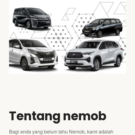
Tentang nemob
Bagi anda yang belum tahu Nemob, kami adalah