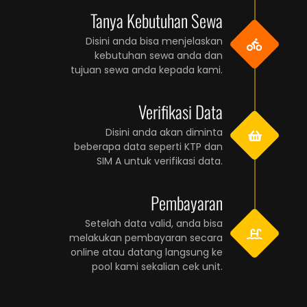
Tanya Kebutuhan Sewa
Disini anda bisa menjelaskan
kebutuhan sewa anda dan
tujuan sewa anda kepada kami.
Verifikasi Data
Disini anda akan diminta
beberapa data seperti KTP dan
SIM A untuk verifikasi data.
Pembayaran
Setelah data valid, anda bisa
melakukan pembayaran secara
online atau datang langsung ke
pool kami sekalian cek unit.