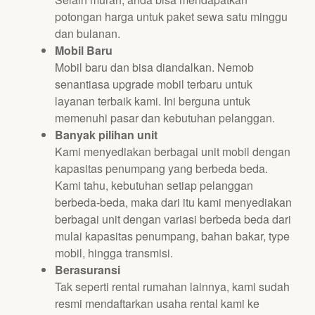
potongan harga untuk paket sewa satu minggu
dan bulanan.
Mobil Baru
Mobil baru dan bisa diandalkan. Nemob
senantiasa upgrade mobil terbaru untuk
layanan terbaik kami. Ini berguna untuk
memenuhi pasar dan kebutuhan pelanggan.
Banyak pilihan unit
Kami menyediakan berbagai unit mobil dengan
kapasitas penumpang yang berbeda beda.
Kami tahu, kebutuhan setiap pelanggan
berbeda-beda, maka dari itu kami menyediakan
berbagai unit dengan variasi berbeda beda dari
mulai kapasitas penumpang, bahan bakar, type
mobil, hingga transmisi.
Berasuransi
Tak seperti rental rumahan lainnya, kami sudah
resmi mendaftarkan usaha rental kami ke