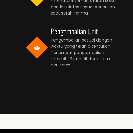
mematuhi semua aturan sewa
dan lalu lintas sesuai perjanjian
saat serah terima.
Pengembalian Unit
Pengembalian sesuai dengan
waktu yang telah ditentukan.
Terlambat pengembalian
melebihi 3 jam dihitung satu
hari sewa.