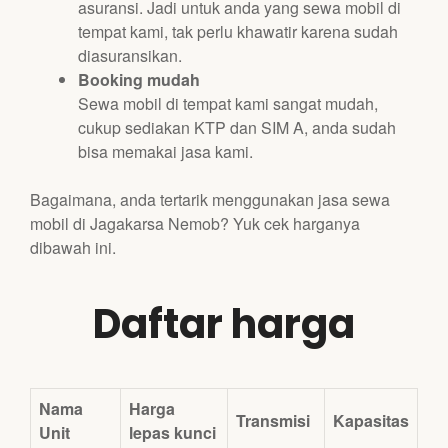
asuransi. Jadi untuk anda yang sewa mobil di
tempat kami, tak perlu khawatir karena sudah
diasuransikan.
Booking mudah
Sewa mobil di tempat kami sangat mudah,
cukup sediakan KTP dan SIM A, anda sudah
bisa memakai jasa kami.
Bagaimana, anda tertarik menggunakan jasa sewa
mobil di Jagakarsa Nemob? Yuk cek harganya
dibawah ini.
Daftar harga
Nama
Harga
Transmisi
Kapasitas
Unit
lepas kunci