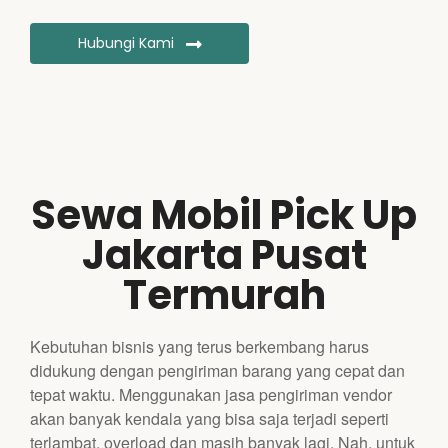
Hubungi Kami
Sewa Mobil Pick Up
Jakarta Pusat
Termurah
Kebutuhan bisnis yang terus berkembang harus
didukung dengan pengiriman barang yang cepat dan
tepat waktu. Menggunakan jasa pengiriman vendor
akan banyak kendala yang bisa saja terjadi seperti
terlambat, overload dan masih banyak lagi. Nah, untuk