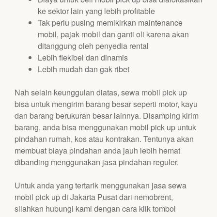
ke sektor lain yang lebih profitable
Tak perlu pusing memikirkan maintenance
mobil, pajak mobil dan ganti oli karena akan
ditanggung oleh penyedia rental
Lebih flekibel dan dinamis
Lebih mudah dan gak ribet
Nah selain keunggulan diatas, sewa mobil pick up
bisa untuk mengirim barang besar seperti motor, kayu
dan barang berukuran besar lainnya. Disamping kirim
barang, anda bisa menggunakan mobil pick up untuk
pindahan rumah, kos atau kontrakan. Tentunya akan
membuat biaya pindahan anda jauh lebih hemat
dibanding menggunakan jasa pindahan reguler.
Untuk anda yang tertarik menggunakan jasa sewa
mobil pick up di Jakarta Pusat dari nemobrent,
silahkan hubungi kami dengan cara klik tombol