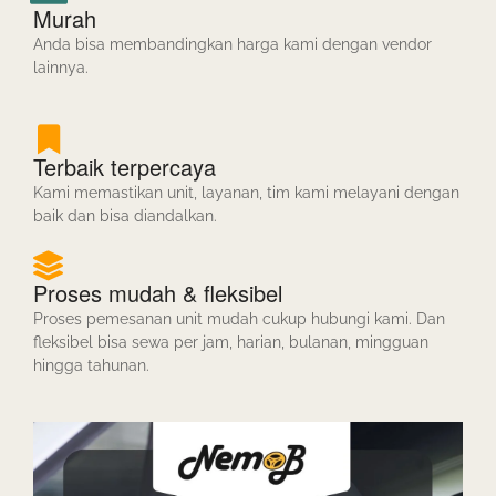
Murah
Anda bisa membandingkan harga kami dengan vendor
lainnya.
Terbaik terpercaya
Kami memastikan unit, layanan, tim kami melayani dengan
baik dan bisa diandalkan.
Proses mudah & fleksibel
Proses pemesanan unit mudah cukup hubungi kami. Dan
fleksibel bisa sewa per jam, harian, bulanan, mingguan
hingga tahunan.