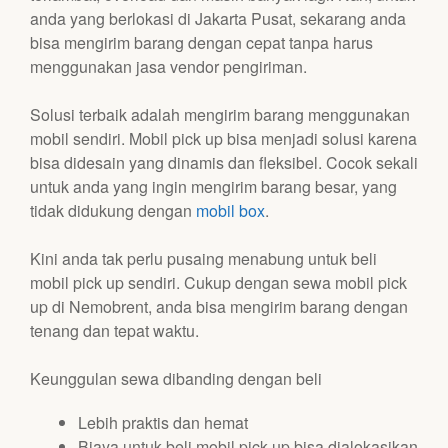
anda yang berlokasi di Jakarta Pusat, sekarang anda
bisa mengirim barang dengan cepat tanpa harus
menggunakan jasa vendor pengiriman.
Solusi terbaik adalah mengirim barang menggunakan
mobil sendiri. Mobil pick up bisa menjadi solusi karena
bisa didesain yang dinamis dan fleksibel. Cocok sekali
untuk anda yang ingin mengirim barang besar, yang
tidak didukung dengan
mobil box
.
Kini anda tak perlu pusaing menabung untuk beli
mobil pick up sendiri. Cukup dengan sewa mobil pick
up di Nemobrent, anda bisa mengirim barang dengan
tenang dan tepat waktu.
Keunggulan sewa dibanding dengan beli
Lebih praktis dan hemat
Biaya untuk beli mobil pick up bisa dialokasikan