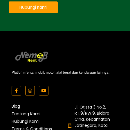
Hubungi Kami
Platform rental mobil, motor, alat berat dan kendaraan lainnya.
Blog
Jl. Otista 3 No.2,
RT.9/RW.9, Bidara
Tentang Kami
Cina, Kecamatan
Hubungi Kami
Jatinegara, Kota
Terms & Conditions