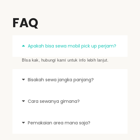
FAQ
Apakah bisa sewa mobil pick up perjam?
BIsa kak, hubungi kami untuk info lebih lanjut.
Bisakah sewa jangka panjang?
Cara sewanya gimana?
Pemakaian area mana saja?