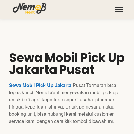
Sewa Mobil Pick Up
Jakarta Pusat
Sewa Mobil Pick Up Jakarta
Pusat Termurah bisa
lepas kunci. Nemobrent menyewakan mobil pick up
untuk berbagai keperluan seperti usaha, pindahan
hingga keperluan lainnya. Untuk pemesanan atau
booking unit, bisa hubungi kami melalui customer
service kami dengan cara klik tombol dibawah ini.