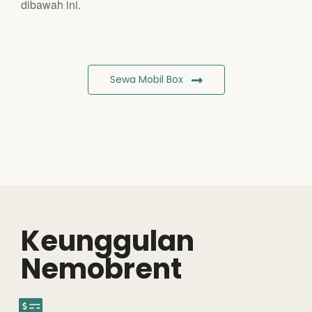
dibawah ini.
Sewa Mobil Box
Keunggulan
Nemobrent