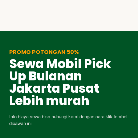
PROMO POTONGAN 50%
Sewa Mobil Pick
Up Bulanan
Jakarta Pusat
Lebih murah
Info biaya sewa bisa hubungi kami dengan cara klik tombol
dibawah ini.