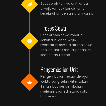
Saat serah terima unit, anda
diwajibkan cek kondisi unit
keseluruhan bersama tim kami.
Proses Sewa
Saat proses sewa mobil di
Jakarta ini anda wajib
mematuhi semua aturan sewa
dan lalu lintas sesuai perjanjian
saat serah terima.
Pengembalian Unit
Pengembalian sesuai dengan
waktu yang telah ditentukan.
Terlambat pengembalian
melebihi 3 jam dihitung satu
hari sewa.