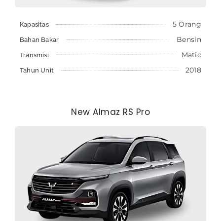
5 Orang
Kapasitas
Bensin
Bahan Bakar
Matic
Transmisi
2018
Tahun Unit
New Almaz RS Pro