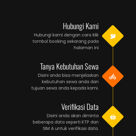
Hubungi Kami
Hubungi kami dengan cara klik
tombol booking sekarang pada
halaman ini
Tanya Kebutuhan Sewa
Disini anda bisa menjelaskan
kebutuhan sewa anda dan
tujuan sewa anda kepada kami.
Verifikasi Data
Disini anda akan diminta
beberapa data seperti KTP dan
SIM A untuk verifikasi data.