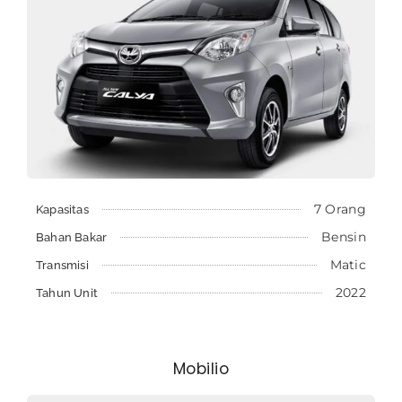
7 Orang
Kapasitas
Bensin
Bahan Bakar
Matic
Transmisi
2022
Tahun Unit
Mobilio