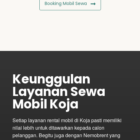
Booking Mobil Sewa
Keunggulan
Layanan Sewa
Mobil Koja
Setiap layanan rental mobil di Koja pasti memiliki
nilai lebih untuk ditawarkan kepada calon
pelanggan. Begitu juga dengan Nemobrent yang