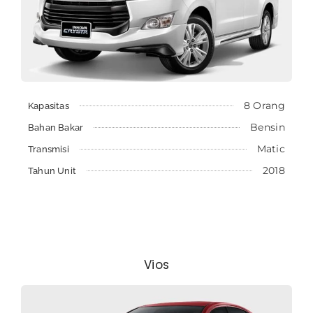
8 Orang
Kapasitas
Bensin
Bahan Bakar
Matic
Transmisi
2018
Tahun Unit
Vios