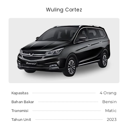
Wuling Cortez
4 Orang
Kapasitas
Bensin
Bahan Bakar
Matic
Transmisi
2023
Tahun Unit