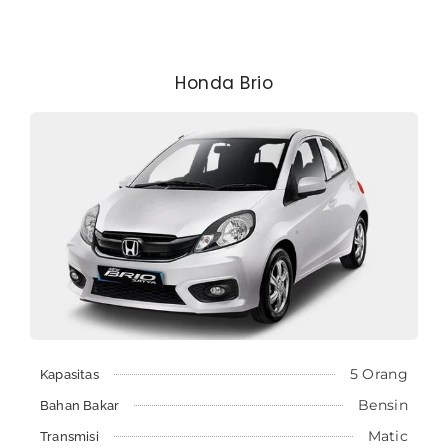
Honda Brio
5 Orang
Kapasitas
Bensin
Bahan Bakar
Matic
Transmisi