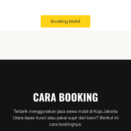
Booking Mobil
CARA BOOKING
Tertarik menggunakan jasa sewa mobil di Koja Jakarta
Utara lepas kunci atau pakai supir dari kami? Berikut ini
cara bookingnya: