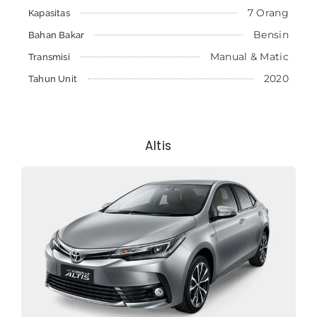
7 Orang
Kapasitas
Bensin
Bahan Bakar
Manual & Matic
Transmisi
2020
Tahun Unit
Altis