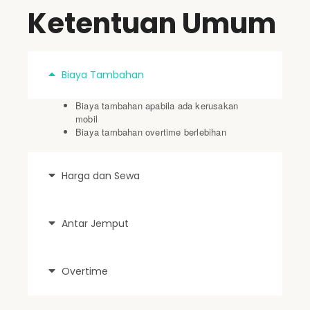
Ketentuan Umum
Biaya Tambahan
Biaya tambahan apabila ada kerusakan
mobil
Biaya tambahan overtime berlebihan
Harga dan Sewa
Antar Jemput
Overtime