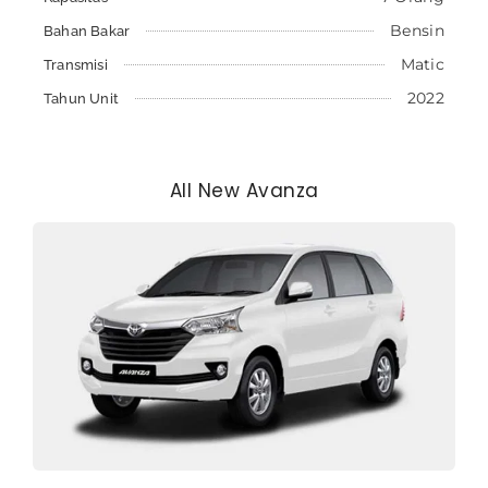
Bensin
Bahan Bakar
Matic
Transmisi
2022
Tahun Unit
All New Avanza