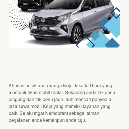
Khusus untuk anda warga Koja Jakarta Utara yang
membutuhkan mobil rental. Sekarang anda tak perlu
bingung dan tak perlu jauh-jauh mencari penyedia
jasa sewa mobil Koja yang memiliki layanan yang
baik. Selalu ingat Nemobrent sebagai teman
perjalanan anda kemanpun anda tuju.