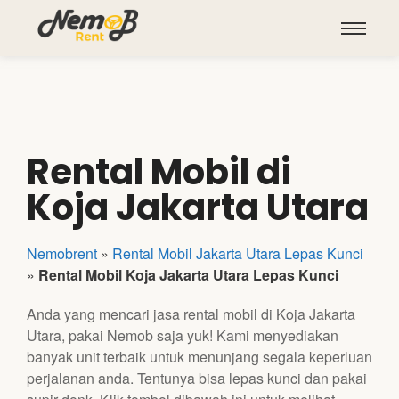
Rental Mobil di
Koja Jakarta Utara
Nemobrent
»
Rental Mobil Jakarta Utara Lepas Kunci
»
Rental Mobil Koja Jakarta Utara Lepas Kunci
Anda yang mencari jasa rental mobil di Koja Jakarta
Utara, pakai Nemob saja yuk! Kami menyediakan
banyak unit terbaik untuk menunjang segala keperluan
perjalanan anda. Tentunya bisa lepas kunci dan pakai