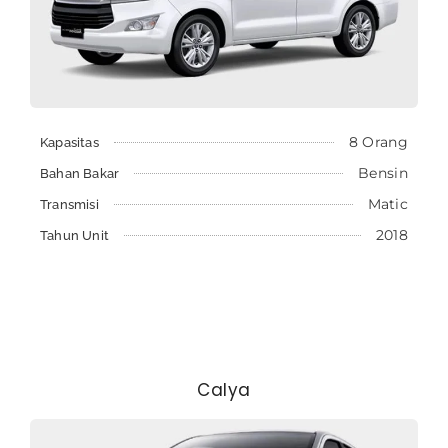
8 Orang
Kapasitas
Bensin
Bahan Bakar
Matic
Transmisi
2018
Tahun Unit
Calya