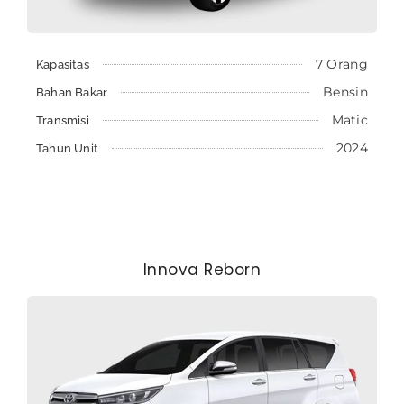
7 Orang
Kapasitas
Bensin
Bahan Bakar
Matic
Transmisi
2024
Tahun Unit
Innova Reborn