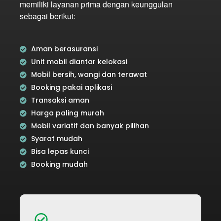
memiliki layanan prima dengan keunggulan
sebagai berikut:
Aman berasuransi
Unit mobil diantar kelokasi
Mobil bersih, wangi dan terawat
Booking pakai aplikasi
Transaksi aman
Harga paling murah
Mobil variatif dan banyak pilihan
Syarat mudah
Bisa lepas kunci
Booking mudah