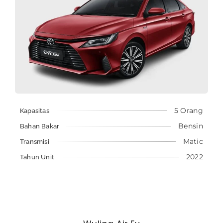
5 Orang
Kapasitas
Bensin
Bahan Bakar
Matic
Transmisi
2022
Tahun Unit