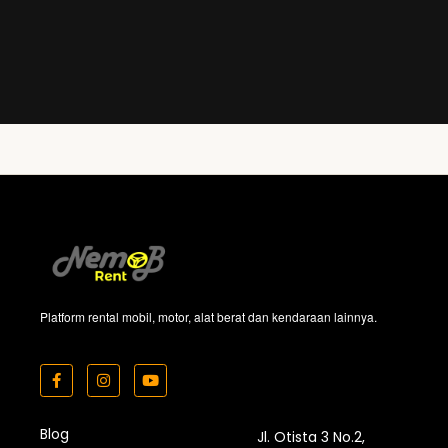
Platform rental mobil, motor, alat berat dan kendaraan lainnya.
Blog
Jl. Otista 3 No.2,