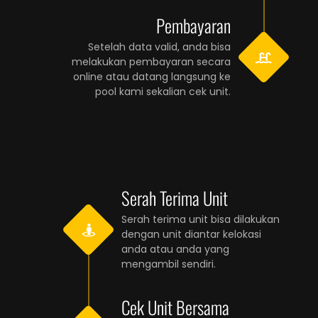
Pembayaran
Setelah data valid, anda bisa
melakukan pembayaran secara
online atau datang langsung ke
pool kami sekalian cek unit.
Serah Terima Unit
Serah terima unit bisa dilakukan
dengan unit diantar kelokasi
anda atau anda yang
mengambil sendiri.
Cek Unit Bersama