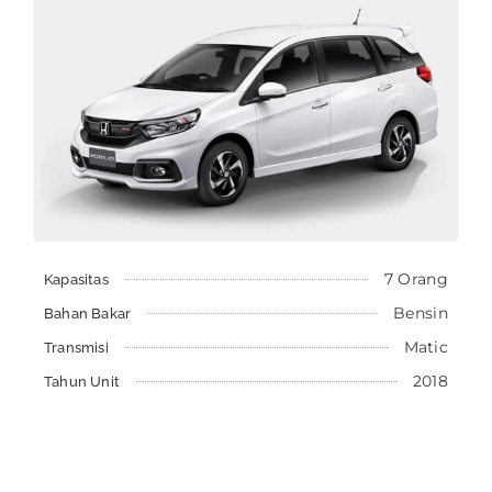
7 Orang
Kapasitas
Bensin
Bahan Bakar
Matic
Transmisi
2018
Tahun Unit