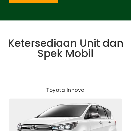
Ketersediaan Unit dan
Spek Mobil
Toyota Innova