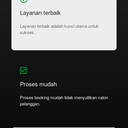
Layanan terbaik
Layanan terbaik adalah kunci utama untuk
sukses.
Proses mudah
Proses booking mudah tidak menyulitkan calon
pelanggan.