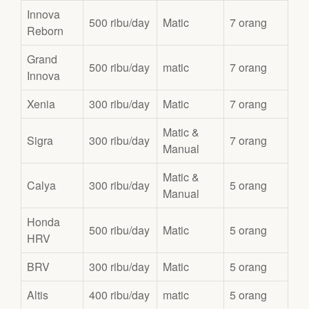
Innova
500 ribu/day
Matic
7 orang
Reborn
Grand
500 ribu/day
matic
7 orang
Innova
Xenia
300 ribu/day
Matic
7 orang
Matic &
Sigra
300 ribu/day
7 orang
Manual
Matic &
Calya
300 ribu/day
5 orang
Manual
Honda
500 ribu/day
Matic
5 orang
HRV
BRV
300 ribu/day
Matic
5 orang
Altis
400 ribu/day
matic
5 orang