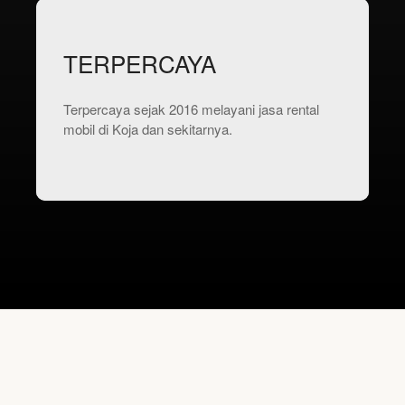
TERPERCAYA
Terpercaya sejak 2016 melayani jasa rental
mobil di Koja dan sekitarnya.