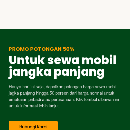
PROMO POTONGAN 50%
Untuk sewa mobil
jangka panjang
Hanya hari ini saja, dapatkan potongan harga sewa mobil
jagka panjang hingga 50 persen dari harga normal untuk
emakaian pribadi atau perusahaan. Klik tombol dibawah ini
untuk informasi lebih lanjut.
Hubungi Kami