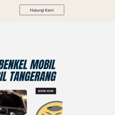
Hubungi Kami