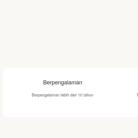
Berpengalaman
Berpengalaman lebih dari 10 tahun