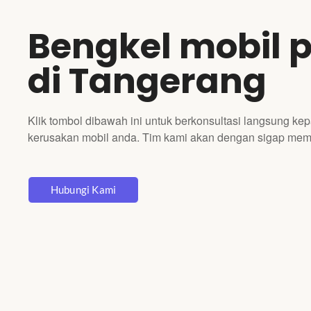
Bengkel mobil 
di Tangerang
Klik tombol dibawah ini untuk berkonsultasi langsung kep
kerusakan mobil anda. Tim kami akan dengan sigap mem
Hubungi Kami