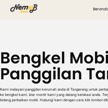
Berand
Bengkel Mobi
Panggilan T
Kami melayani panggilan kerumah anda di Tangerang untuk perbaik
ke bengkel kami, biar montir kami yang datang kelokasi anda. Ter
bidang perbaikan mobil. Hubungi kami dengan cara klik tombol dib