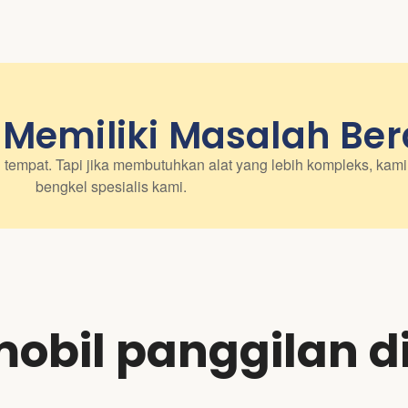
 Memiliki Masalah Ber
tempat. Tapi jika membutuhkan alat yang lebih kompleks, ka
bengkel spesialis kami.
obil panggilan d