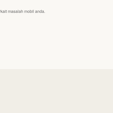
rkait masalah mobil anda.