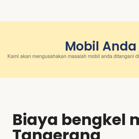
Mobil Anda
Kami akan mengusahakan masalah mobil anda ditangani di 
Biaya bengkel m
Tangerang