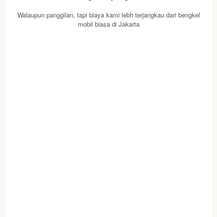
Walaupun panggilan, tapi biaya kami lebh terjangkau dari bengkel
mobil biasa di Jakarta