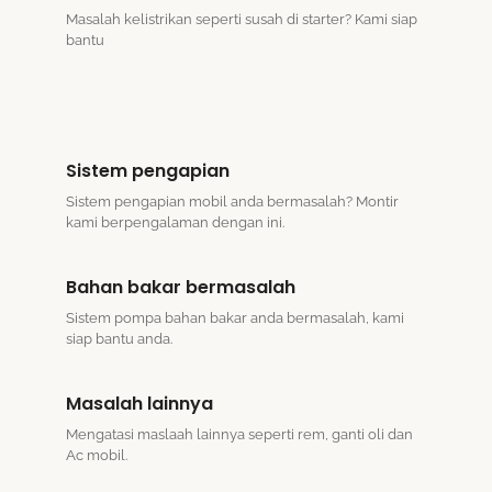
Masalah kelistrikan seperti susah di starter? Kami siap
bantu
Sistem pengapian
Sistem pengapian mobil anda bermasalah? Montir
kami berpengalaman dengan ini.
Bahan bakar bermasalah
Sistem pompa bahan bakar anda bermasalah, kami
siap bantu anda.
Masalah lainnya
Mengatasi maslaah lainnya seperti rem, ganti oli dan
Ac mobil.