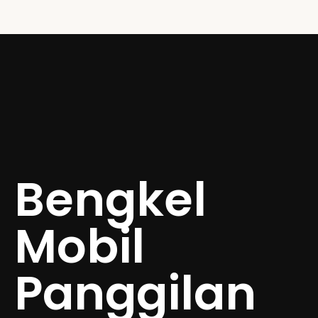
Bengkel
Mobil
Panggilan