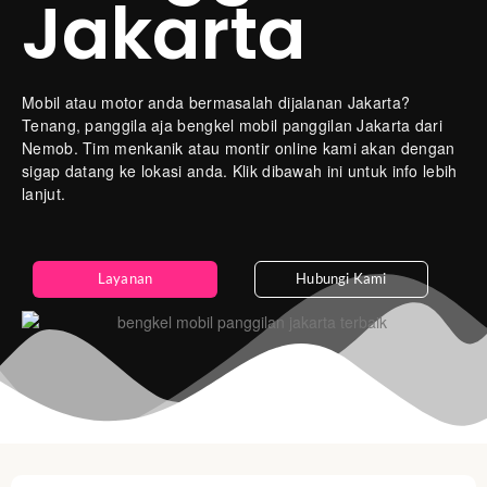
Jakarta
Mobil atau motor anda bermasalah dijalanan Jakarta?
Tenang, panggila aja bengkel mobil panggilan Jakarta dari
Nemob. Tim menkanik atau montir online kami akan dengan
sigap datang ke lokasi anda. Klik dibawah ini untuk info lebih
lanjut.
Layanan
Hubungi Kami