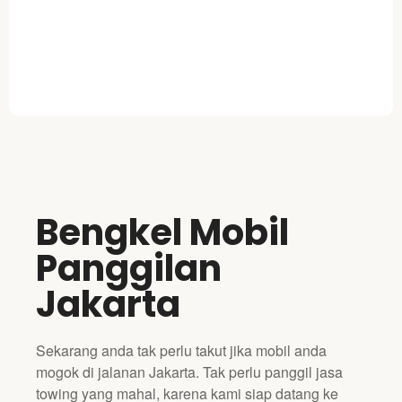
Bengkel Mobil
Panggilan
Jakarta
Sekarang anda tak perlu takut jika mobil anda
mogok di jalanan Jakarta. Tak perlu panggil jasa
towing yang mahal, karena kami siap datang ke