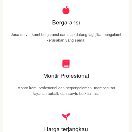
Bergaransi
Jasa servis kami bergaransi dan siap datang lagi jika mengalami
kerusakan yang sama.
Montir Profesional
Montir kami profesional dan berpengalaman. memberikan
layanan terbaik dan servis berkualitas.
Harga terjangkau