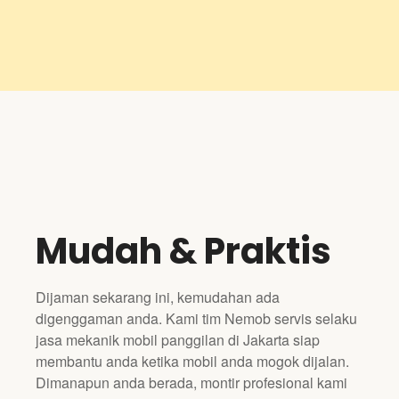
Mudah & Praktis
Dijaman sekarang ini, kemudahan ada
digenggaman anda. Kami tim Nemob servis selaku
jasa mekanik mobil panggilan di Jakarta siap
membantu anda ketika mobil anda mogok dijalan.
Dimanapun anda berada, montir profesional kami