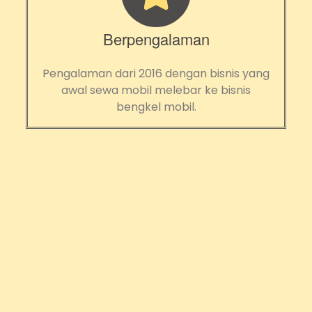
Berpengalaman
Pengalaman dari 2016 dengan bisnis yang
awal sewa mobil melebar ke bisnis
bengkel mobil.