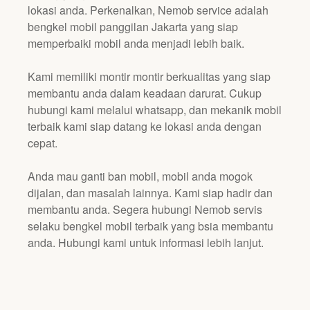
lokasi anda. Perkenalkan, Nemob service adalah
bengkel mobil panggilan Jakarta yang siap
memperbaiki mobil anda menjadi lebih baik.
Kami memiliki montir montir berkualitas yang siap
membantu anda dalam keadaan darurat. Cukup
hubungi kami melalui whatsapp, dan mekanik mobil
terbaik kami siap datang ke lokasi anda dengan
cepat.
Anda mau ganti ban mobil, mobil anda mogok
dijalan, dan masalah lainnya. Kami siap hadir dan
membantu anda. Segera hubungi Nemob servis
selaku bengkel mobil terbaik yang bsia membantu
anda. Hubungi kami untuk informasi lebih lanjut.