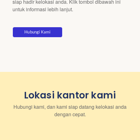
siap hadir kelokasi anda. Klik tombol dibawah ini
untuk informasi lebih lanjut.
Hubungi Kami
Lokasi kantor kami
Hubungi kami, dan kami siap datang kelokasi anda
dengan cepat.