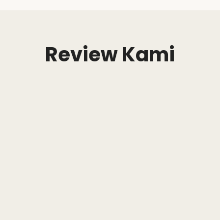
Review Kami