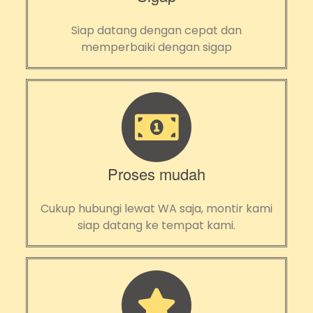
Siap datang dengan cepat dan
memperbaiki dengan sigap
Proses mudah
Cukup hubungi lewat WA saja, montir kami
siap datang ke tempat kami.